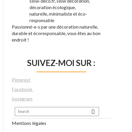
Passionné-e-s par une décoration naturelle,
durable et écoresponsable, vous êtes au bon
endroit !
SUIVEZ-MOI SUR :
Pinterest
Facebook
Instagram
Mentions légales