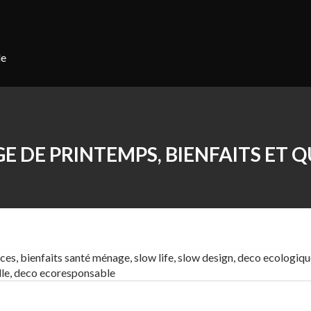
le
 DE PRINTEMPS, BIENFAITS ET 