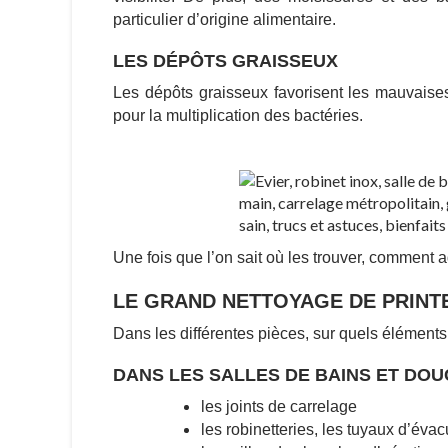
particulier d’origine alimentaire.
LES DÉPÔTS GRAISSEUX
Les dépôts graisseux favorisent les mauvaises
pour la multiplication des bactéries.
Une fois que l’on sait où les trouver, comment 
LE GRAND NETTOYAGE DE PRINTE
Dans les différentes pièces, sur quels éléments
DANS LES SALLES DE BAINS ET DOU
les joints de carrelage
les robinetteries, les tuyaux d’éva