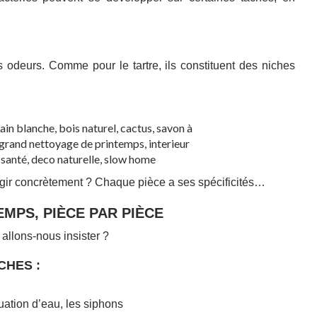
 odeurs. Comme pour le tartre, ils constituent des niches
agir concrètement ?
Chaque pièce a ses spécificités…
MPS, PIÈCE PAR PIÈCE
 allons-nous insister ?
CHES :
cuation d’eau, les siphons