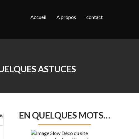
Accueil
A propos
contact
QUELQUES ASTUCES
EN QUELQUES MOTS…