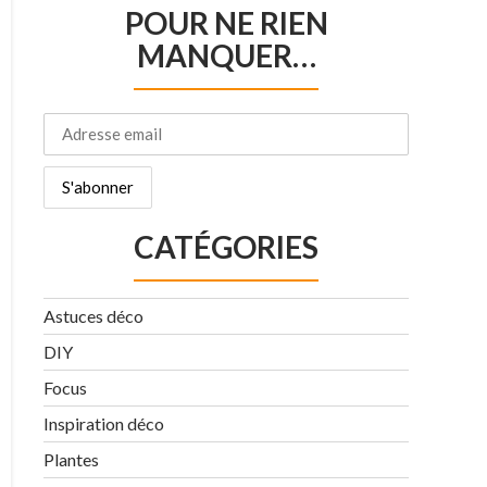
POUR NE RIEN
MANQUER…
CATÉGORIES
Astuces déco
DIY
Focus
Inspiration déco
Plantes