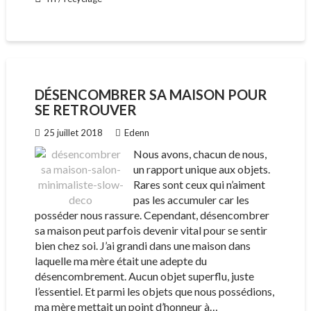
DÉSENCOMBRER SA MAISON POUR
SE RETROUVER
25 juillet 2018
Edenn
Nous avons, chacun de nous,
un rapport unique aux objets.
Rares sont ceux qui n’aiment
pas les accumuler car les
posséder nous rassure. Cependant, désencombrer
sa maison peut parfois devenir vital pour se sentir
bien chez soi. J’ai grandi dans une maison dans
laquelle ma mère était une adepte du
désencombrement. Aucun objet superflu, juste
l’essentiel. Et parmi les objets que nous possédions,
ma mère mettait un point d’honneur à…