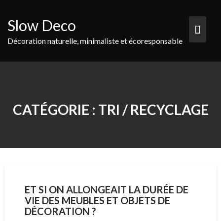
Skip
to
Slow Deco
content
Décoration naturelle, minimaliste et écoresponsable
CATÉGORIE :
TRI / RECYCLAGE
ET SI ON ALLONGEAIT LA DURÉE DE
VIE DES MEUBLES ET OBJETS DE
DÉCORATION ?