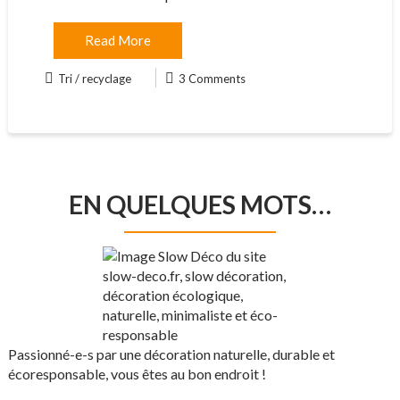
Read More
Tri / recyclage
3 Comments
EN QUELQUES MOTS…
Passionné-e-s par une décoration naturelle, durable et
écoresponsable, vous êtes au bon endroit !