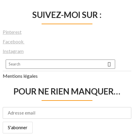
SUIVEZ-MOI SUR :
Pinterest
Facebook
Instagram
Mentions légales
POUR NE RIEN MANQUER…