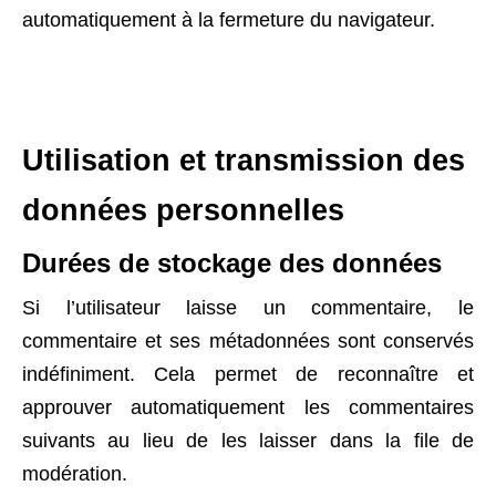
automatiquement à la fermeture du navigateur.
Utilisation et transmission des
données personnelles
Durées de stockage des données
Si l’utilisateur laisse un commentaire, le
commentaire et ses métadonnées sont conservés
indéfiniment. Cela permet de reconnaître et
approuver automatiquement les commentaires
suivants au lieu de les laisser dans la file de
modération.