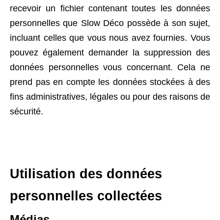
recevoir un fichier contenant toutes les données
personnelles que Slow Déco possède à son sujet,
incluant celles que vous nous avez fournies. Vous
pouvez également demander la suppression des
données personnelles vous concernant. Cela ne
prend pas en compte les données stockées à des
fins administratives, légales ou pour des raisons de
sécurité.
Utilisation des données
personnelles collectées
Médias