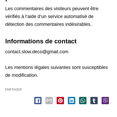
Les commentaires des visiteurs peuvent être
vérifiés à l’aide d’un service automatisé de
détection des commentaires indésirables.
Informations de contact
contact.slow.deco@gmail.com
Les mentions légales suivantes sont susceptibles
de modification.
PARTAGER