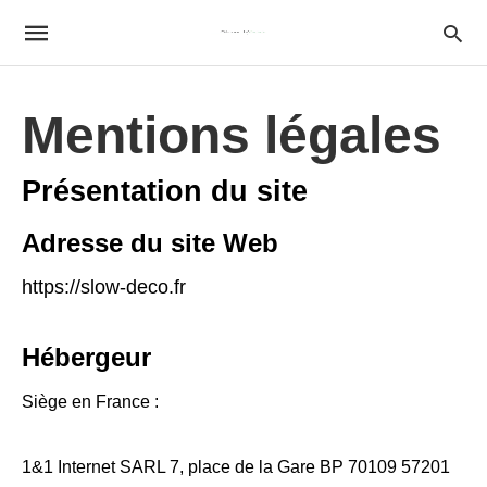
Mentions légales
Présentation du site
Adresse du site Web
https://slow-deco.fr
Hébergeur
Siège en France :
1&1 Internet SARL 7, place de la Gare BP 70109 57201