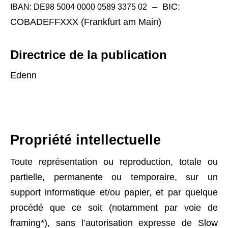
–
BIC:
IBAN: DE98 5004 0000 0589 3375 02
COBADEFFXXX (Frankfurt am Main)
Directrice de la publication
Edenn
Propriété intellectuelle
Toute représentation ou reproduction, totale ou
partielle, permanente ou temporaire, sur un
support informatique et/ou papier, et par quelque
procédé que ce soit (notamment par voie de
framing*), sans l’autorisation expresse de Slow