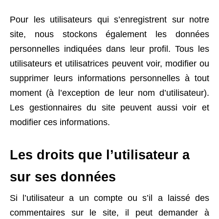
Pour les utilisateurs qui s’enregistrent sur notre
site, nous stockons également les données
personnelles indiquées dans leur profil. Tous les
utilisateurs et utilisatrices peuvent voir, modifier ou
supprimer leurs informations personnelles à tout
moment (à l’exception de leur nom d’utilisateur).
Les gestionnaires du site peuvent aussi voir et
modifier ces informations.
Les droits que l’utilisateur a
sur ses données
Si l’utilisateur a un compte ou s’il a laissé des
commentaires sur le site, il peut demander à