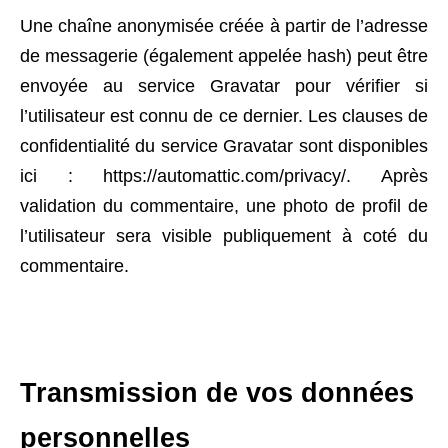
Une chaîne anonymisée créée à partir de l’adresse
de messagerie (également appelée hash) peut être
envoyée au service Gravatar pour vérifier si
l’utilisateur est connu de ce dernier. Les clauses de
confidentialité du service Gravatar sont disponibles
ici : https://automattic.com/privacy/. Après
validation du commentaire, une photo de profil de
l’utilisateur sera visible publiquement à coté du
commentaire.
Transmission de vos données
personnelles