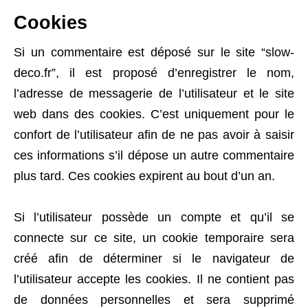
Cookies
Si un commentaire est déposé sur le site “slow-
deco.fr”, il est proposé d’enregistrer le nom,
l’adresse de messagerie de l’utilisateur et le site
web dans des cookies. C’est uniquement pour le
confort de l’utilisateur afin de ne pas avoir à saisir
ces informations s’il dépose un autre commentaire
plus tard. Ces cookies expirent au bout d’un an.
Si l’utilisateur possède un compte et qu’il se
connecte sur ce site, un cookie temporaire sera
créé afin de déterminer si le navigateur de
l’utilisateur accepte les cookies. Il ne contient pas
de données personnelles et sera supprimé