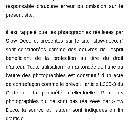
responsable d’aucune erreur ou omission sur le
présent site.
Il est rappelé que les photographies réalisées par
Slow Déco et présentes sur le site “slow-deco.fr”
sont considérées comme des oeuvres de l’esprit
bénéficiant de la protection au titre du droit
d’auteur. Toute utilisation non autorisée de l’une ou
l’autre des photographies est constitutif d’un acte
de contrefaçon comme le prévoit l’article L335-3 du
Code de la propriété intellectuelle. Pour l
es
photographies qui ne sont pas réalisées par Slow
Déco, la source et l’auteur sont indiquées en fin
d’article.