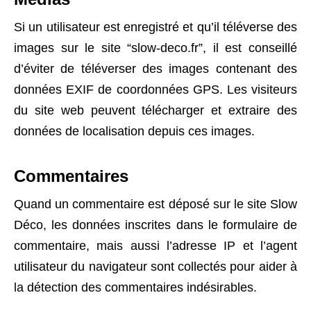
Si un utilisateur est enregistré et qu’il téléverse des
images sur le site “slow-deco.fr”, il est conseillé
d’éviter de téléverser des images contenant des
données EXIF de coordonnées GPS. Les visiteurs
du site web peuvent télécharger et extraire des
données de localisation depuis ces images.
Commentaires
Quand un commentaire est déposé sur le site Slow
Déco, les données inscrites dans le formulaire de
commentaire, mais aussi l’adresse IP et l’agent
utilisateur du navigateur sont collectés pour aider à
la détection des commentaires indésirables.