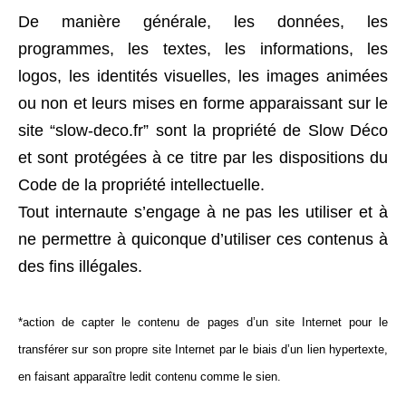
De manière générale, les données, les
programmes, les textes, les informations, les
logos, les identités visuelles, les images animées
ou non et leurs mises en forme apparaissant sur le
site “slow-deco.fr” sont la propriété de Slow Déco
et sont protégées à ce titre par les dispositions du
Code de la propriété intellectuelle.
Tout internaute s’engage à ne pas les utiliser et à
ne permettre à quiconque d’utiliser ces contenus à
des fins illégales.
*action de capter le contenu de pages d’un site Internet pour le
transférer sur son propre site Internet par le biais d’un lien hypertexte,
en faisant apparaître ledit contenu comme le sien.