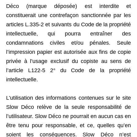
Déco (marque déposée) est interdite et
constituerait une contrefaçon sanctionnée par les
articles L.335-2 et suivants du Code de la propriété
intellectuelle, qui pourra entraîner des
condamnations civiles et/ou pénales. Seule
l’impression papier est autorisée aux fins de copie
privée à l’usage exclusif du copiste au sens de
l’article L122-5 2° du Code de la propriété
intellectuelle.
L’utilisation des informations contenues sur le site
Slow Déco relève de la seule responsabilité de
l’utilisateur. Slow Déco ne pourrait en aucun cas en
être tenu pour responsable, et ce, quelles qu’en
soient les conséquences. Slow Déco n’est